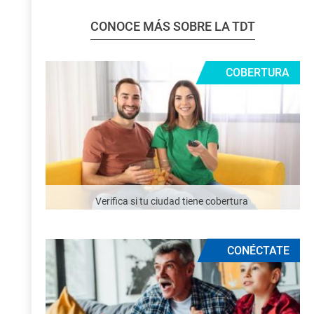
CONOCE MÁS SOBRE LA TDT
COBERTURA
Verifica si tu ciudad tiene cobertura
CONÉCTATE