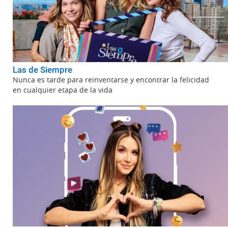
Las de Siempre
Nunca es tarde para reinventarse y encontrar la felicidad
en cualquier etapa de la vida