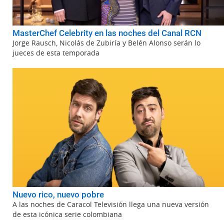
MasterChef Celebrity en las noches del Canal RCN
Jorge Rausch, Nicolás de Zubiría y Belén Alonso serán lo
jueces de esta temporada
Nuevo rico, nuevo pobre
A las noches de Caracol Televisión llega una nueva versión
de esta icónica serie colombiana