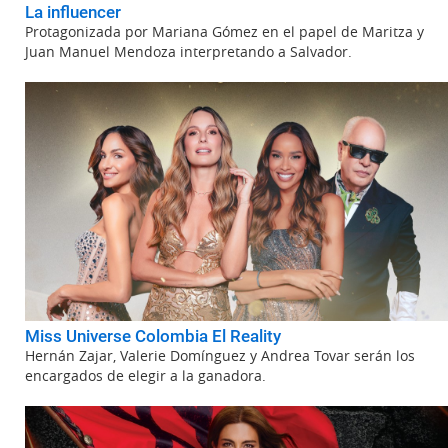
La influencer
Protagonizada por Mariana Gómez en el papel de Maritza y
Juan Manuel Mendoza interpretando a Salvador.
Miss Universe Colombia El Reality
Hernán Zajar, Valerie Domínguez y Andrea Tovar serán los
encargados de elegir a la ganadora.