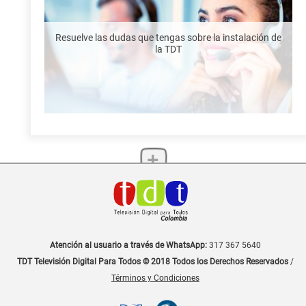
Resuelve las dudas que tengas sobre la instalación de
la TDT
Atención al usuario a través de WhatsApp:
317 367 5640
TDT Televisión Digital Para Todos © 2018 Todos los Derechos Reservados
/
Términos y Condiciones