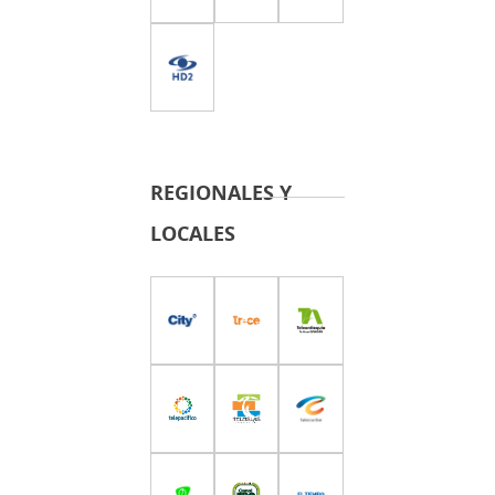
REGIONALES Y
LOCALES