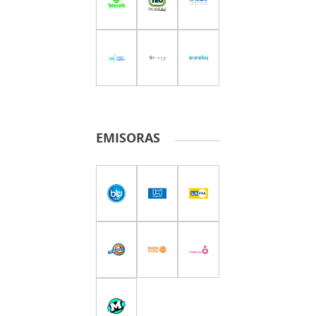
EMISORAS