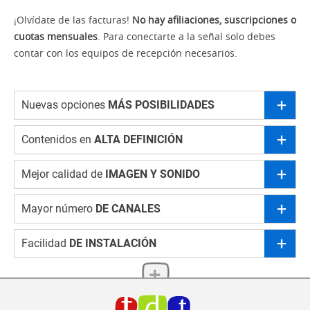
¡Olvídate de las facturas!
No hay afiliaciones, suscripciones o
cuotas mensuales
. Para conectarte a la señal solo debes
contar con los equipos de recepción necesarios.
Nuevas opciones
MÁS POSIBILIDADES
Contenidos en
ALTA DEFINICIÓN
Mejor calidad de
IMAGEN Y SONIDO
Mayor número
DE CANALES
Facilidad
DE INSTALACIÓN