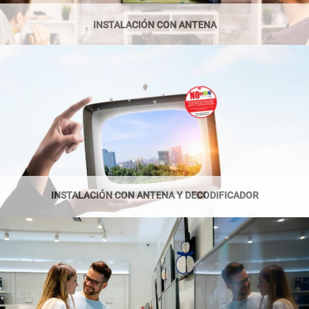
INSTALACIÓN CON ANTENA
INSTALACIÓN CON ANTENA Y DECODIFICADOR