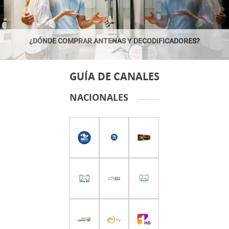
¿DÓNDE COMPRAR ANTENAS Y DECODIFICADORES?
GUÍA DE CANALES
NACIONALES