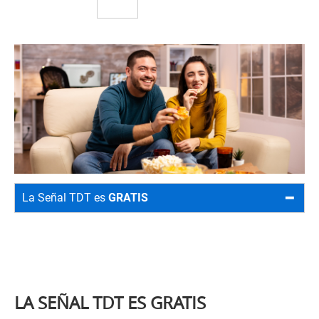
La Señal TDT es
GRATIS
LA SEÑAL TDT ES GRATIS