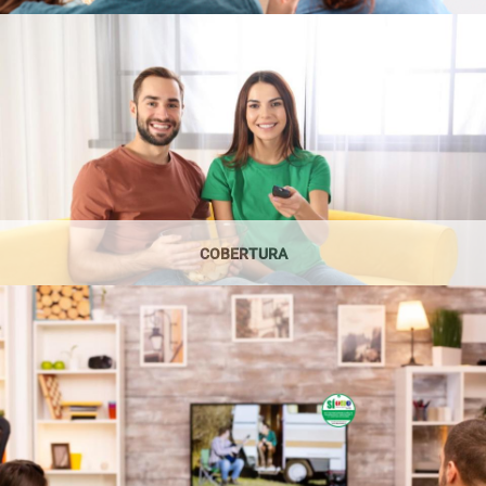
COBERTURA