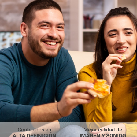
Contenidos en
Mejor calidad de
ALTA DEFINICIÓN
IMAGEN Y SONIDO