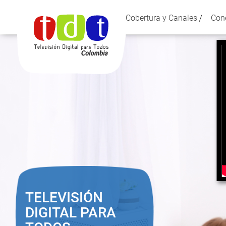
Cobertura y Canales
Con
menu
principal
TELEVISIÓN
DIGITAL PARA