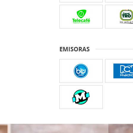
EMISORAS