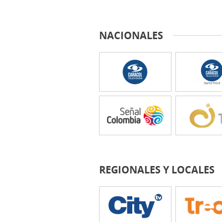
NACIONALES
REGIONALES Y LOCALES