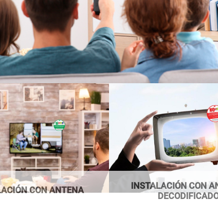
INSTALACIÓN CON A
LACIÓN CON ANTENA
DECODIFICAD