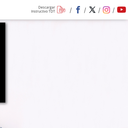
Descargar
Instructivo TDT
Redes
Sociales