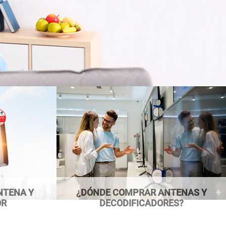
NTENA Y
¿DÓNDE COMPRAR ANTENAS Y
OR
DECODIFICADORES?