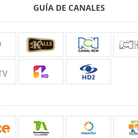
GUÍA DE CANALES